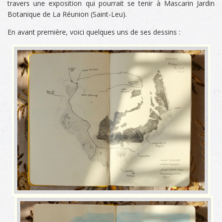
travers une exposition qui pourrait se tenir à Mascarin Jardin
Botanique de La Réunion (Saint-Leu).
En avant première, voici quelques uns de ses dessins :