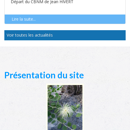
Départ du CBNM de Jean HIVERT
Lire la suite...
Voir toutes les actualités
Présentation du site