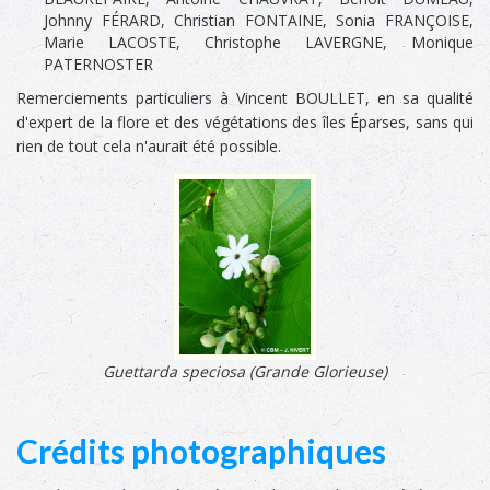
Johnny FÉRARD, Christian FONTAINE, Sonia FRANÇOISE,
Marie LACOSTE, Christophe LAVERGNE, Monique
PATERNOSTER
Remerciements particuliers à Vincent BOULLET, en sa qualité
d'expert de la flore et des végétations des îles Éparses, sans qui
rien de tout cela n'aurait été possible.
Guettarda speciosa (Grande Glorieuse
)
Crédits photographiques