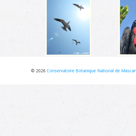
© 2026
Conservatoire Botanique National de Mascar