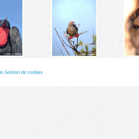
in
Gestion de cookies