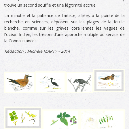
trouve un second souffle et une légitimité accrue.
La minutie et la patience de l'artiste, alliées à la pointe de la
recherche en sciences, déposent sur les plages de la feuille
blanche, comme sur les grèves coralliennes les vagues de
l'océan Indien, les trésors d'une approche multiple au service de
la Connaissance.
Rédaction : Michèle MARTY - 2014