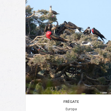
FRÉGATE
Europa