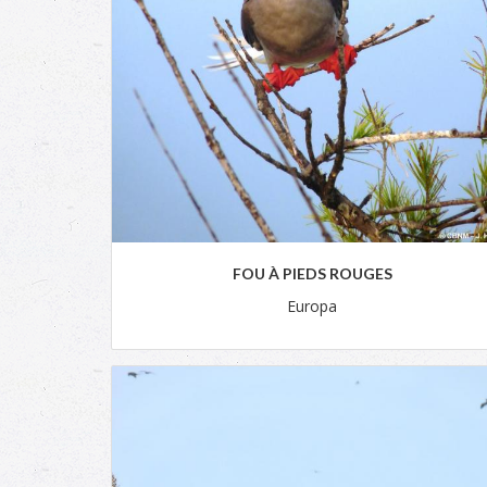
FOU À PIEDS ROUGES
Europa