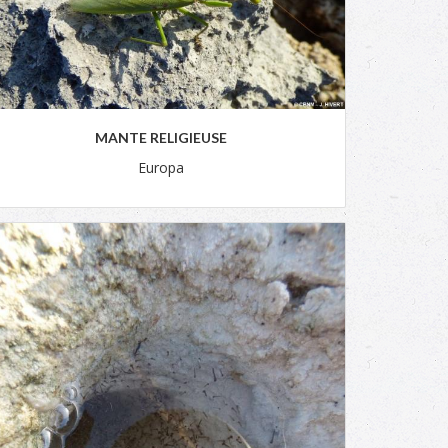
MANTE RELIGIEUSE
Europa