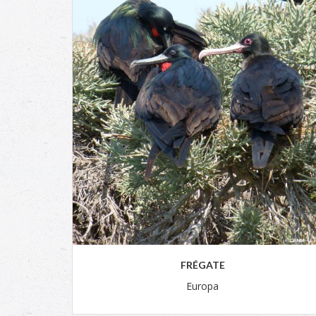
FRÉGATE
Europa