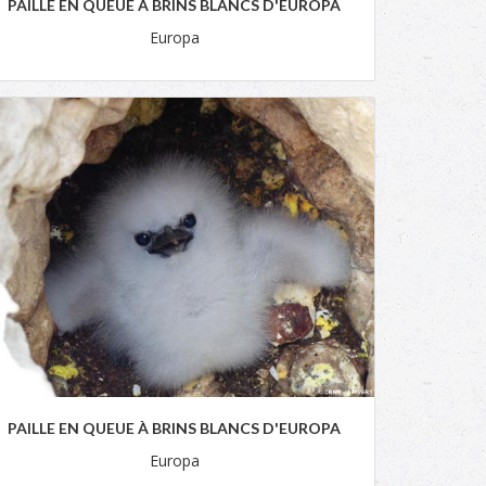
PAILLE EN QUEUE À BRINS BLANCS D'EUROPA
Europa
PAILLE EN QUEUE À BRINS BLANCS D'EUROPA
Europa