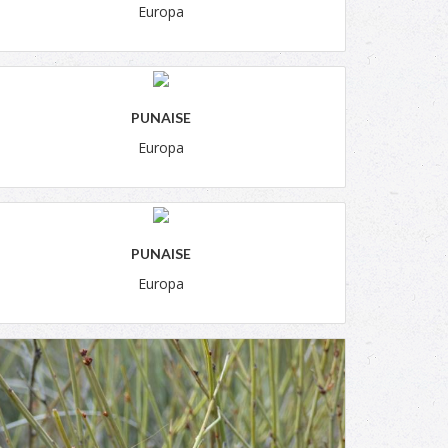
Europa
PUNAISE
Europa
PUNAISE
Europa