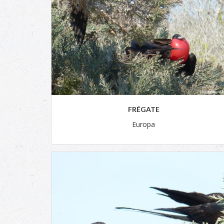
FRÉGATE
Europa