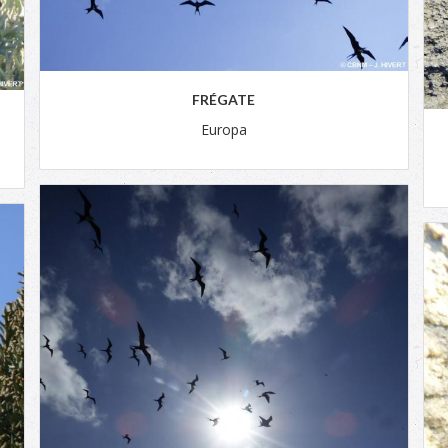
FRÉGATE
Europa