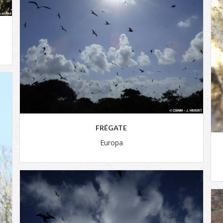
FRÉGATE
Europa