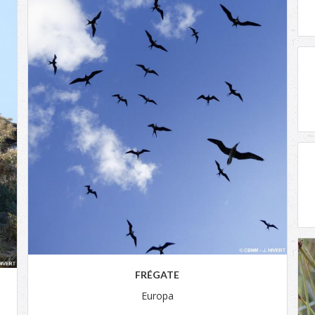
FRÉGATE
Europa