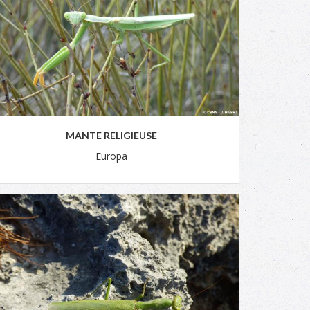
MANTE RELIGIEUSE
Europa