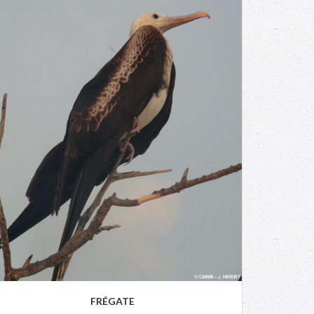
FRÉGATE