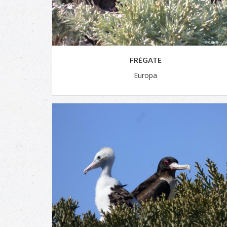
FRÉGATE
Europa