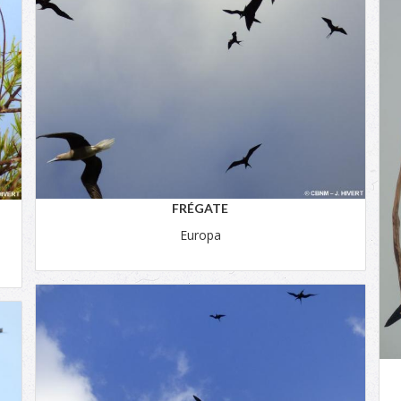
FRÉGATE
Europa