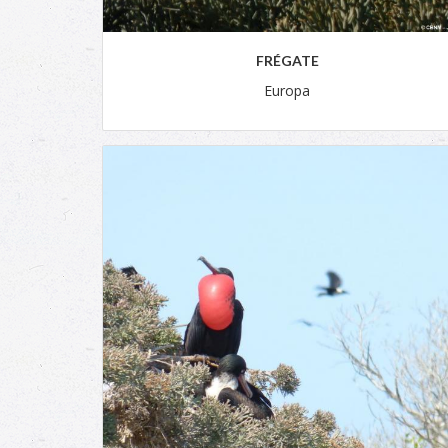
FRÉGATE
Europa