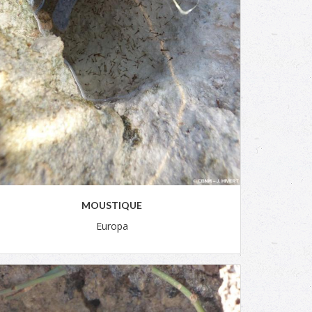
MOUSTIQUE
Europa