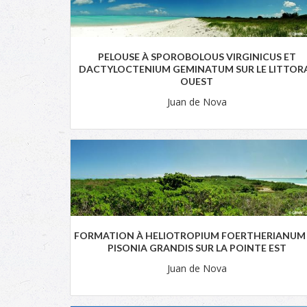
PELOUSE À SPOROBOLOUS VIRGINICUS ET
DACTYLOCTENIUM GEMINATUM SUR LE LITTOR
OUEST
Juan de Nova
FORMATION À HELIOTROPIUM FOERTHERIANUM
PISONIA GRANDIS SUR LA POINTE EST
Juan de Nova