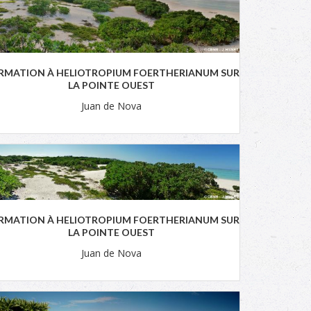
RMATION À HELIOTROPIUM FOERTHERIANUM SUR
LA POINTE OUEST
Juan de Nova
RMATION À HELIOTROPIUM FOERTHERIANUM SUR
LA POINTE OUEST
Juan de Nova