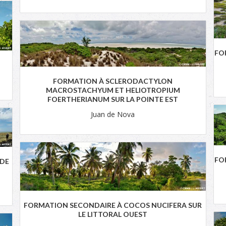
FO
FORMATION À SCLERODACTYLON
MACROSTACHYUM ET HELIOTROPIUM
FOERTHERIANUM SUR LA POINTE EST
Juan de Nova
FO
 DE
FORMATION SECONDAIRE À COCOS NUCIFERA SUR
LE LITTORAL OUEST