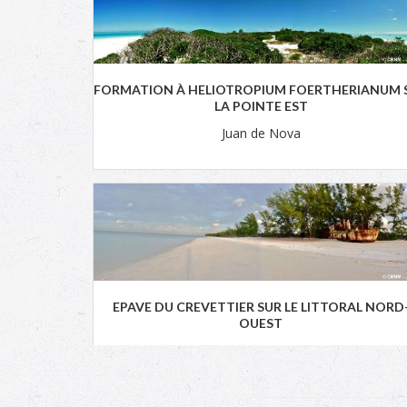
FORMATION À HELIOTROPIUM FOERTHERIANUM 
LA POINTE EST
Juan de Nova
EPAVE DU CREVETTIER SUR LE LITTORAL NORD
OUEST