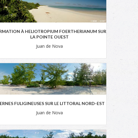
RMATION À HELIOTROPIUM FOERTHERIANUM SUR
LA POINTE OUEST
Juan de Nova
ERNES FULIGINEUSES SUR LE LITTORAL NORD-EST
Juan de Nova