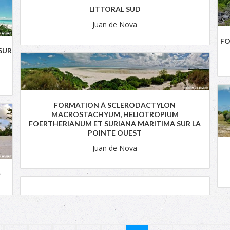
LITTORAL SUD
Juan de Nova
FO
SUR
FORMATION À SCLERODACTYLON
MACROSTACHYUM, HELIOTROPIUM
FOERTHERIANUM ET SURIANA MARITIMA SUR LA
POINTE OUEST
Juan de Nova
-