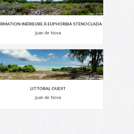
RMATION INÉRIEURE À EUPHORBIA STENOCLADA
Juan de Nova
LITTORAL OUEST
Juan de Nova