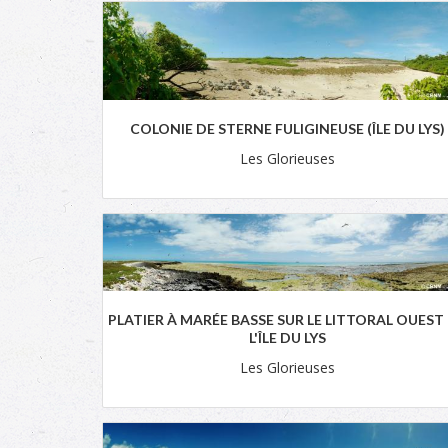
COLONIE DE STERNE FULIGINEUSE (ÎLE DU LYS)
Les Glorieuses
PLATIER À MARÉE BASSE SUR LE LITTORAL OUEST
L'ÎLE DU LYS
Les Glorieuses