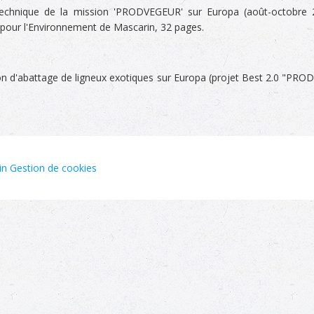
nique de la mission 'PRODVEGEUR' sur Europa (août-octobre 20
 pour l'Environnement de Mascarin, 32 pages.
on d'abattage de ligneux exotiques sur Europa (projet Best 2.0 "PROD
in
Gestion de cookies