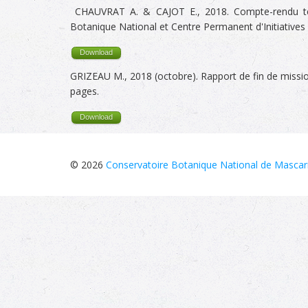
CHAUVRAT A. & CAJOT E., 2018. Compte-rendu tech
Botanique National et Centre Permanent d'Initiatives
Download
GRIZEAU M., 2018 (octobre). Rapport de fin de missi
pages.
Download
© 2026
Conservatoire Botanique National de Mascar