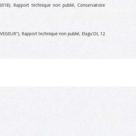
18). Rapport technique non publié, Conservatoire
VEGEUR"). Rapport technique non publié, Elagu'OI, 12