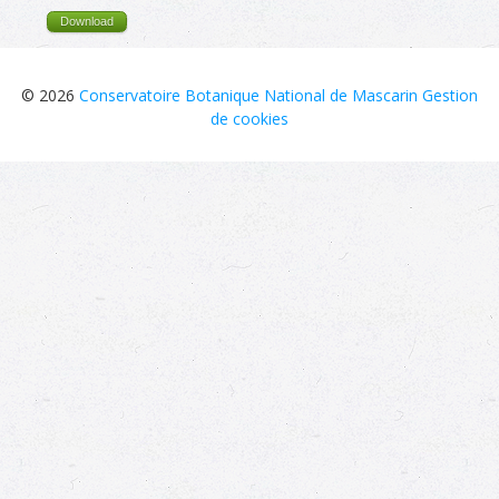
Download
© 2026
Conservatoire Botanique National de Mascarin
Gestion
de cookies