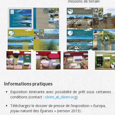
missions de terrain
Informations pratiques
Exposition itinérante avec possibilité de prêt sous certaines
conditions (contact :
cbnm_at_cbnm.org
)
Téléchargez le dossier de presse de l’exposition « Europa,
joyau naturel des Éparses » (version 2013) :