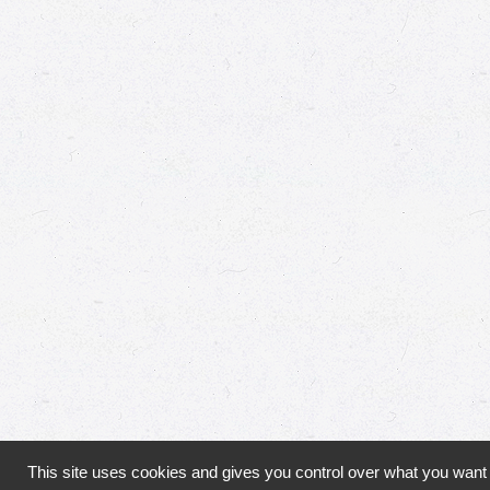
This site uses cookies and gives you control over what you want 