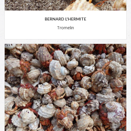
BERNARD L'HERMITE
Tromelin