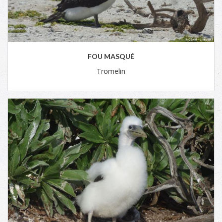
FOU MASQUÉ
Tromelin