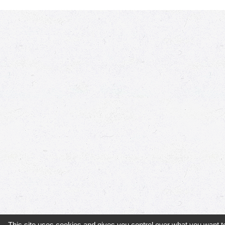
This site uses cookies and gives you control over what you want t