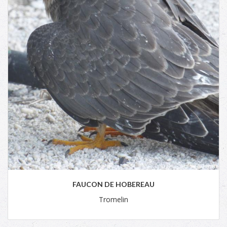
FAUCON DE HOBEREAU
Tromelin