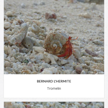
BERNARD L'HERMITE
Tromelin