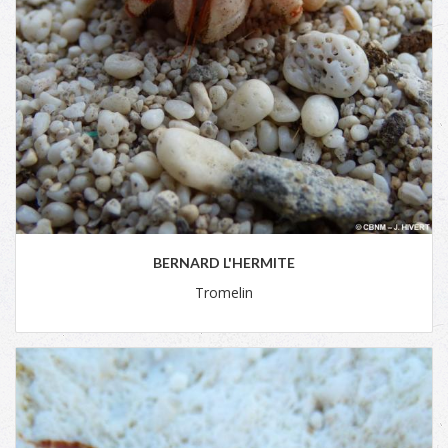
BERNARD L'HERMITE
Tromelin