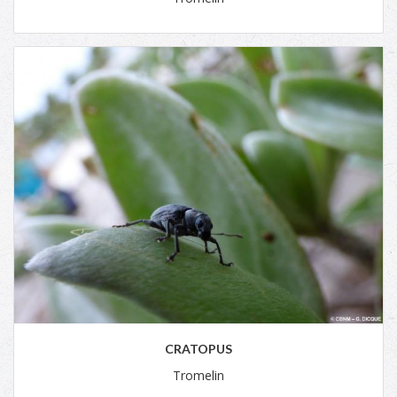
CRATOPUS
Tromelin