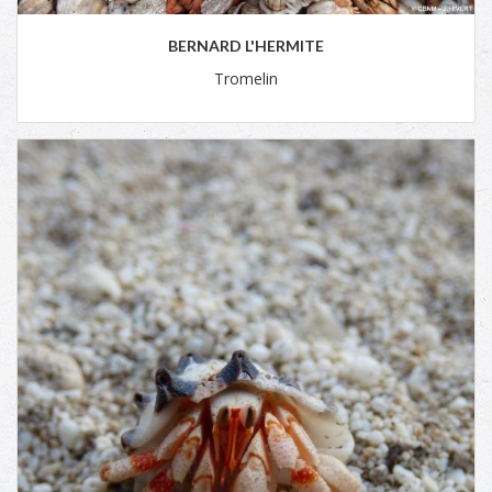
BERNARD L'HERMITE
Tromelin