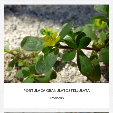
PORTULACA GRANULATOSTELLULATA
Tromelin