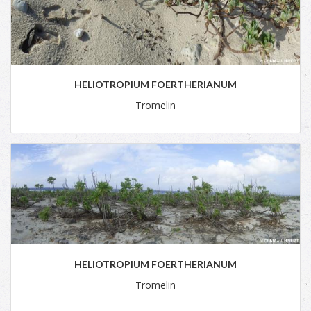
HELIOTROPIUM FOERTHERIANUM
Tromelin
HELIOTROPIUM FOERTHERIANUM
Tromelin