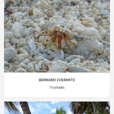
BERNARD L'HERMITE
Tromelin