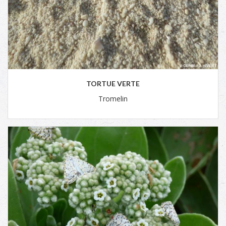
TORTUE VERTE
Tromelin