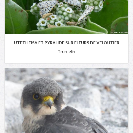
UTETHEISA ET PYRALIDE SUR FLEURS DE VELOUTIER
Tromelin