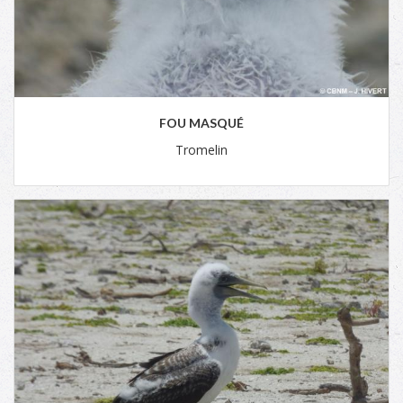
FOU MASQUÉ
Tromelin