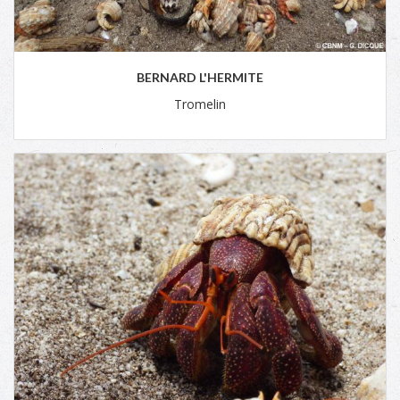
BERNARD L'HERMITE
Tromelin