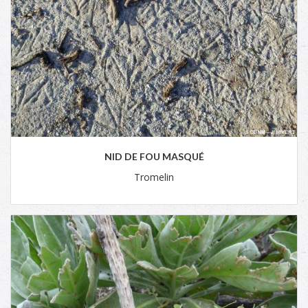
NID DE FOU MASQUÉ
Tromelin