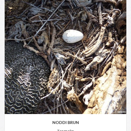
NODDI BRUN