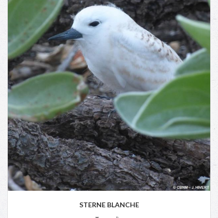
STERNE BLANCHE