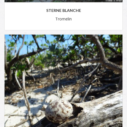
STERNE BLANCHE
Tromelin