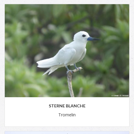
STERNE BLANCHE
Tromelin