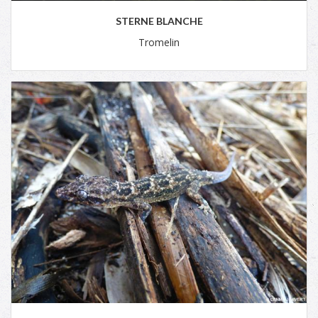
STERNE BLANCHE
Tromelin