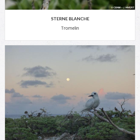
STERNE BLANCHE
Tromelin