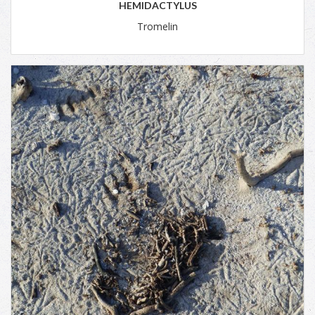
HEMIDACTYLUS
Tromelin