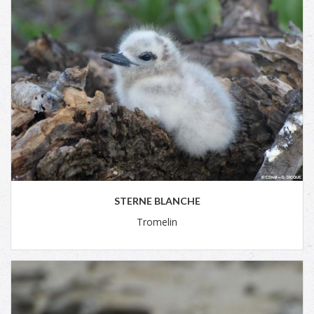
STERNE BLANCHE
Tromelin