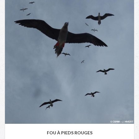
FOU À PIEDS ROUGES