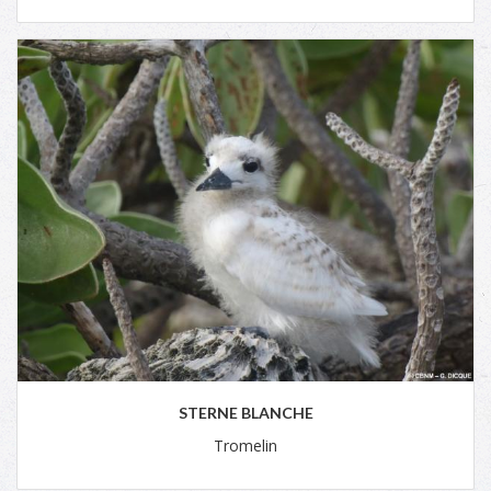
STERNE BLANCHE
Tromelin