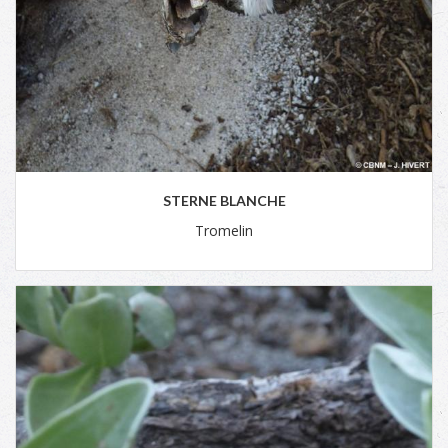
STERNE BLANCHE
Tromelin