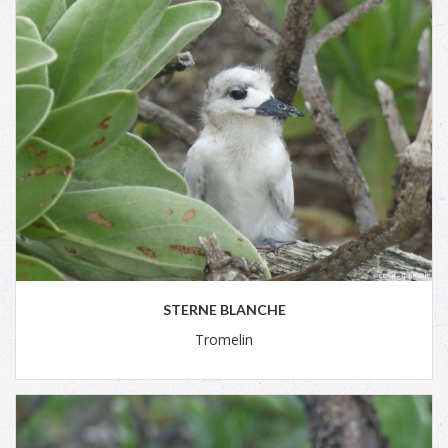
STERNE BLANCHE
Tromelin