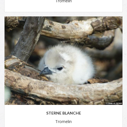
Tromelin
STERNE BLANCHE
Tromelin