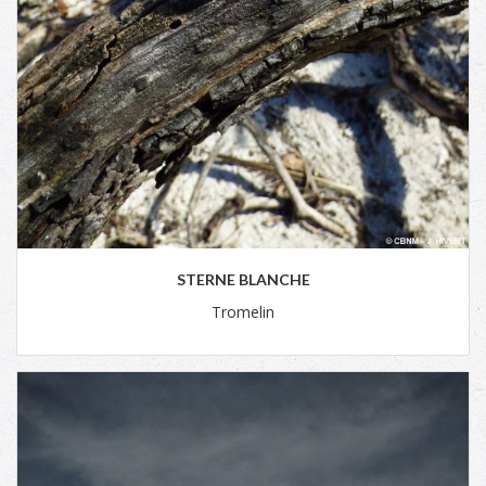
STERNE BLANCHE
Tromelin