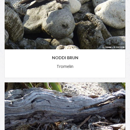
NODDI BRUN
Tromelin