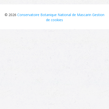
© 2026
Conservatoire Botanique National de Mascarin
Gestion
de cookies