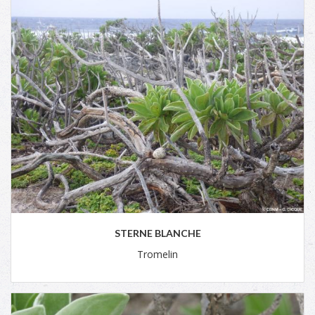
STERNE BLANCHE
Tromelin