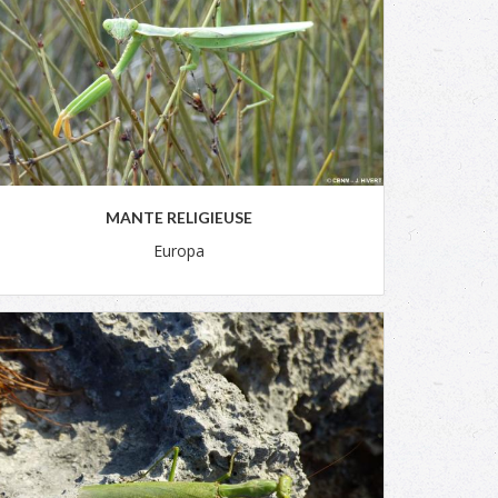
MANTE RELIGIEUSE
Europa