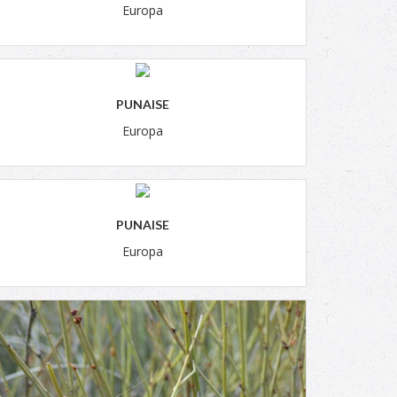
Europa
PUNAISE
Europa
PUNAISE
Europa