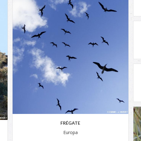
FRÉGATE
Europa