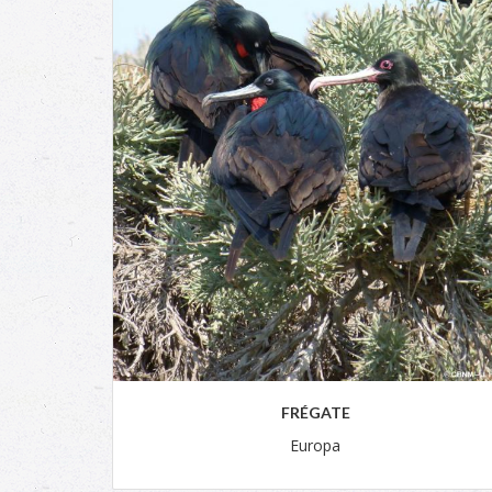
FRÉGATE
Europa