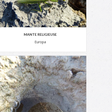
MANTE RELIGIEUSE
Europa