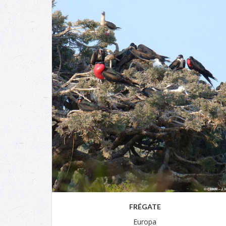
FRÉGATE
Europa