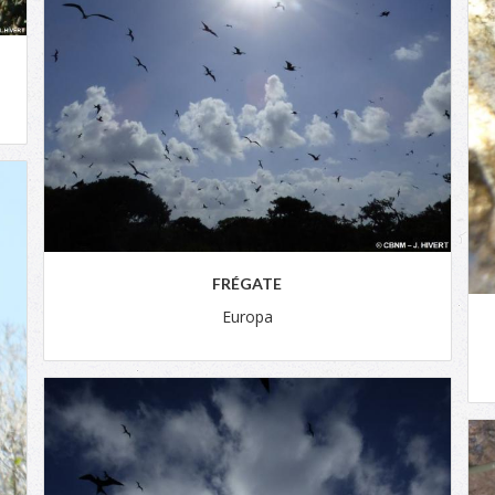
FRÉGATE
Europa