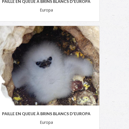
PAILLE EN QUEUE À BRINS BLANCS D'EUROPA
Europa
PAILLE EN QUEUE À BRINS BLANCS D'EUROPA
Europa