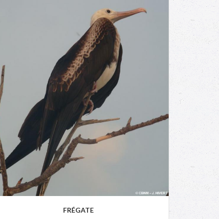
FRÉGATE