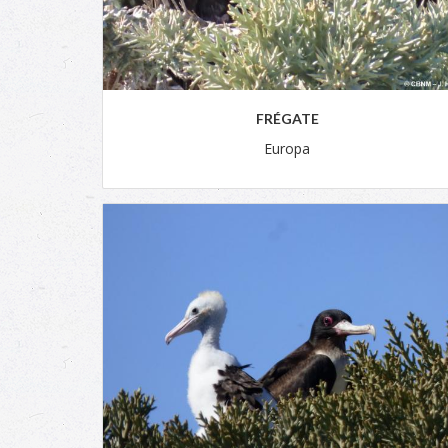
FRÉGATE
Europa