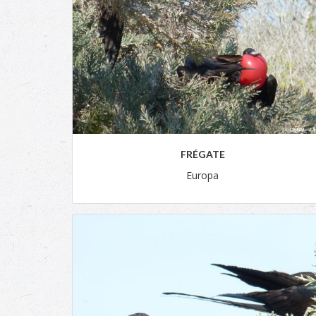
FRÉGATE
Europa