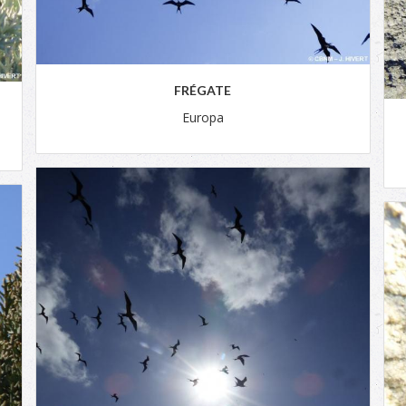
FRÉGATE
Europa