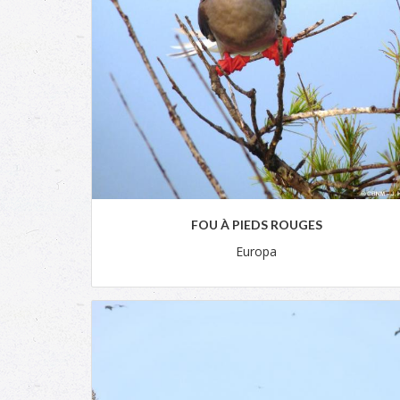
FOU À PIEDS ROUGES
Europa