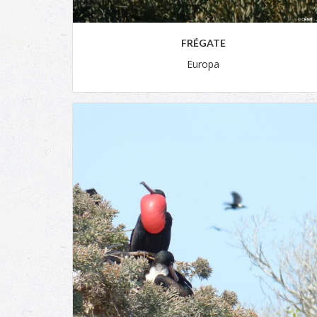
FRÉGATE
Europa