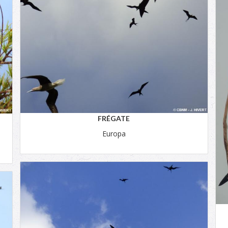
FRÉGATE
Europa