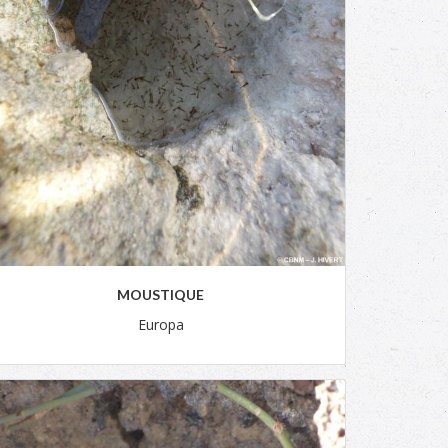
MOUSTIQUE
Europa