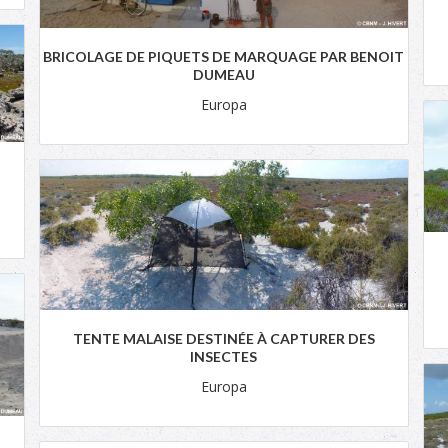
BRICOLAGE DE PIQUETS DE MARQUAGE PAR BENOIT
DUMEAU
Europa
TENTE MALAISE DESTINÉE À CAPTURER DES
INSECTES
Europa