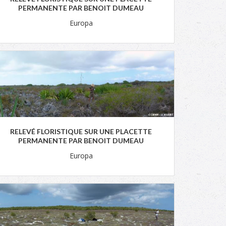
PERMANENTE PAR BENOIT DUMEAU
Europa
RELEVÉ FLORISTIQUE SUR UNE PLACETTE
PERMANENTE PAR BENOIT DUMEAU
Europa