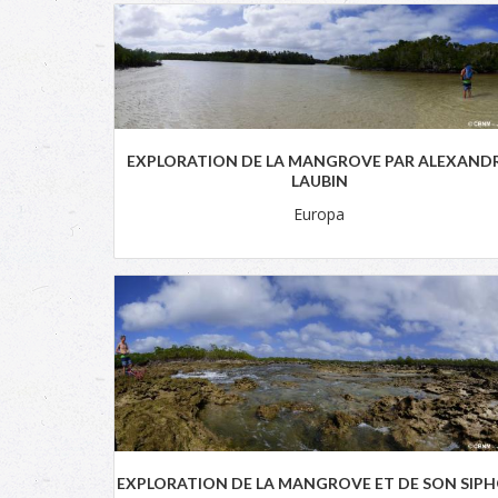
EXPLORATION DE LA MANGROVE PAR ALEXAND
LAUBIN
Europa
EXPLORATION DE LA MANGROVE ET DE SON SIP