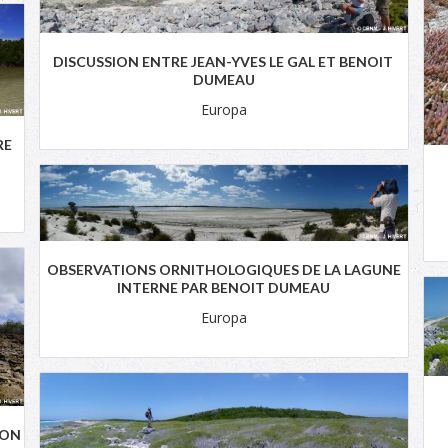
DISCUSSION ENTRE JEAN-YVES LE GAL ET BENOIT
DUMEAU
Europa
RE
OBSERVATIONS ORNITHOLOGIQUES DE LA LAGUNE
INTERNE PAR BENOIT DUMEAU
Europa
HON