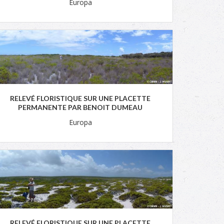
Europa
RELEVÉ FLORISTIQUE SUR UNE PLACETTE
PERMANENTE PAR BENOIT DUMEAU
Europa
RELEVÉ FLORISTIQUE SUR UNE PLACETTE