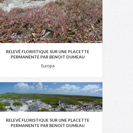
RELEVÉ FLORISTIQUE SUR UNE PLACETTE
PERMANENTE PAR BENOIT DUMEAU
Europa
RELEVÉ FLORISTIQUE SUR UNE PLACETTE
PERMANENTE PAR BENOIT DUMEAU