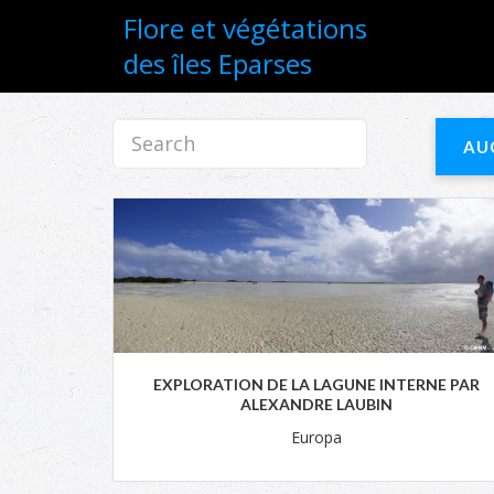
Flore et végétations
des îles Eparses
AU
EXPLORATION DE LA LAGUNE INTERNE PAR
ALEXANDRE LAUBIN
Europa