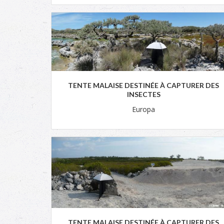
TENTE MALAISE DESTINÉE À CAPTURER DES
INSECTES
Europa
TENTE MALAISE DESTINÉE À CAPTURER DES