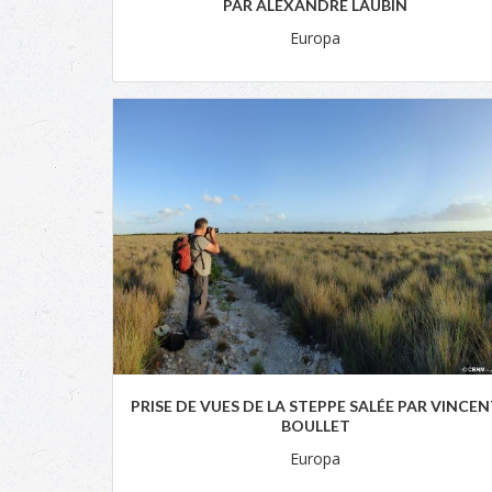
PAR ALEXANDRE LAUBIN
Europa
PRISE DE VUES DE LA STEPPE SALÉE PAR VINCE
BOULLET
Europa