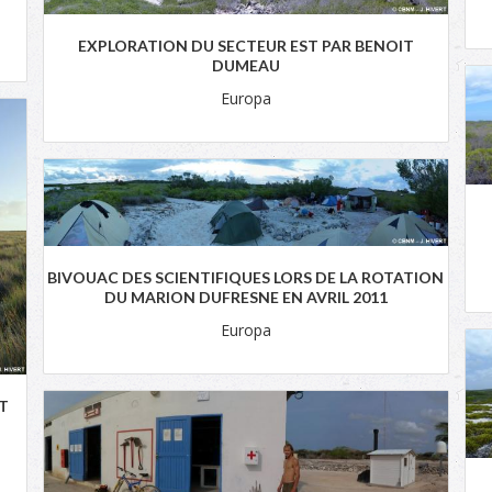
EXPLORATION DU SECTEUR EST PAR BENOIT
DUMEAU
Europa
BIVOUAC DES SCIENTIFIQUES LORS DE LA ROTATION
DU MARION DUFRESNE EN AVRIL 2011
Europa
NT