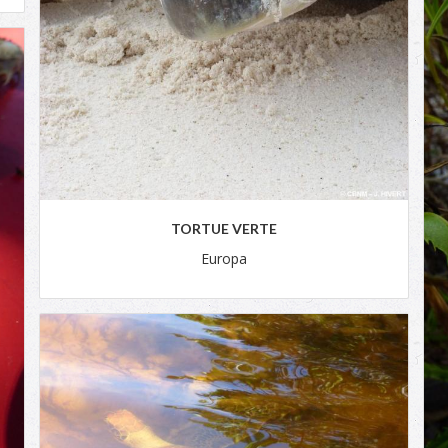
TORTUE VERTE
Europa