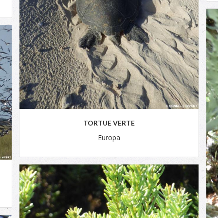
TORTUE VERTE
Europa