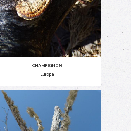
CHAMPIGNON
Europa