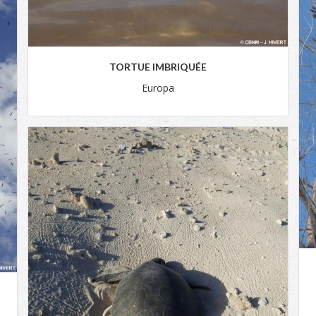
TORTUE IMBRIQUÉE
Europa