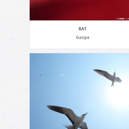
RAT
Europa