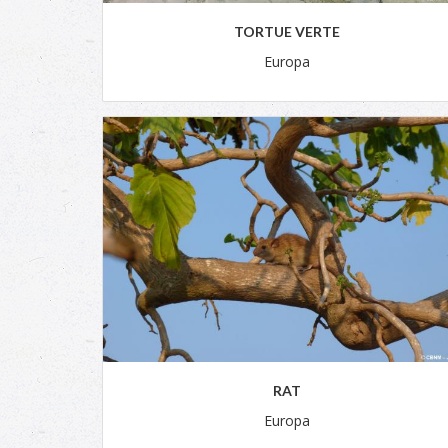
TORTUE VERTE
Europa
RAT
Europa