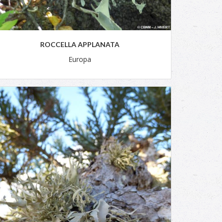
ROCCELLA APPLANATA
Europa