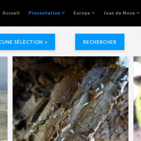
Accueil
Presentation
Europa
Juan de Nova
CUNE SÉLECTION
RECHERCHER