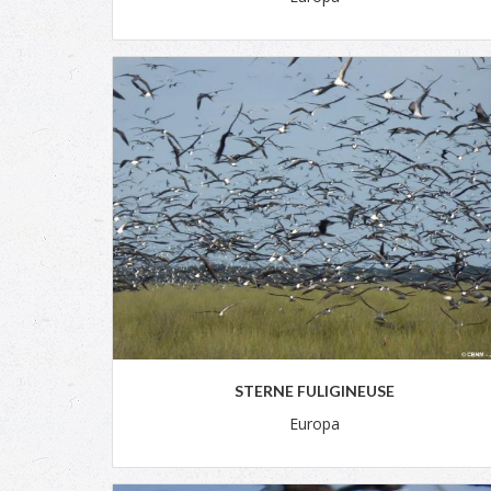
STERNE FULIGINEUSE
Europa