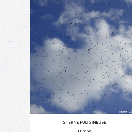
STERNE FULIGINEUSE
Europa