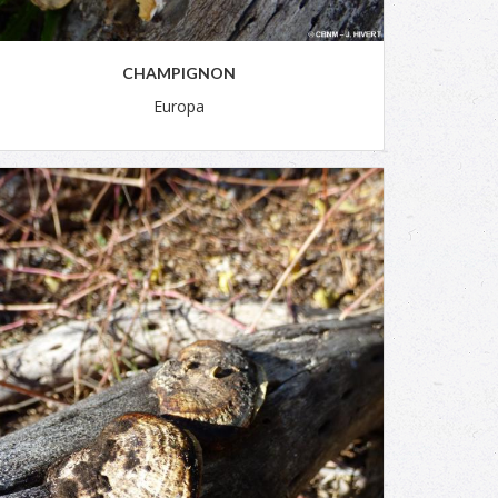
CHAMPIGNON
Europa