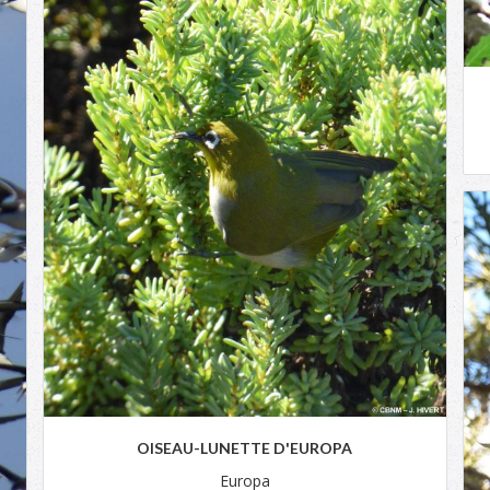
OISEAU-LUNETTE D'EUROPA
Europa