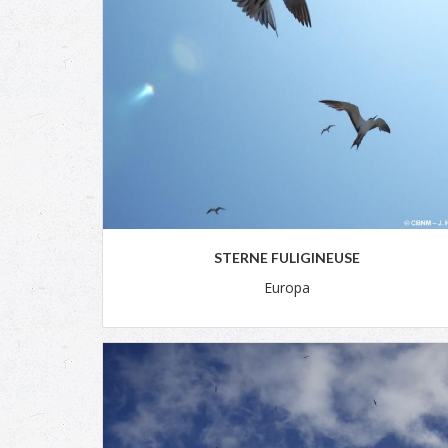
STERNE FULIGINEUSE
Europa