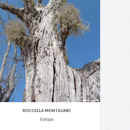
ROCCELLA MONTAGNEI
Europa