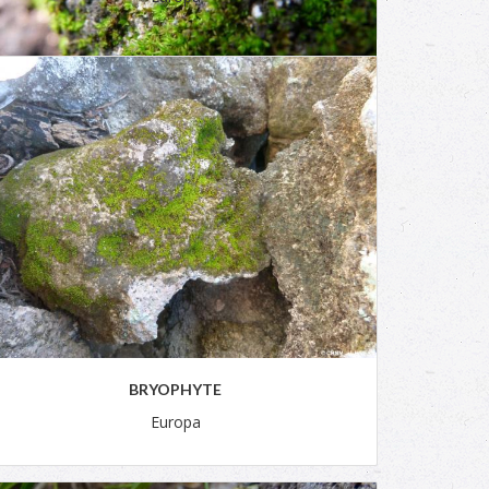
BRYOPHYTE
Europa