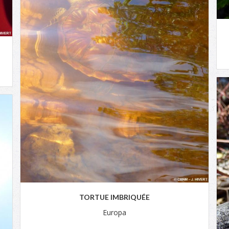
TORTUE IMBRIQUÉE
Europa