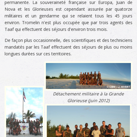
permanente. La souveraineté française sur Europa, Juan de
Nova et les Glorieuses est cependant assurée par quatorze
militaires et un gendarme qui se relaient tous les 45 jours
environ. Tromelin n'est plus occupée que par trois agents des
Taaf qui effectuent des séjours d'environ trois mois.
De façon plus occasionnelle, des scientifiques et des techniciens
mandatés par les Taaf effectuent des séjours de plus ou moins
longues durées sur ces territoires.
Détachement militaire à la Grande
Glorieuse (juin 2012)