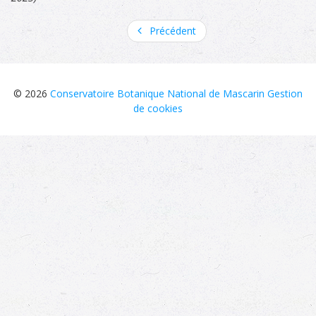
Précédent
© 2026
Conservatoire Botanique National de Mascarin
Gestion
de cookies