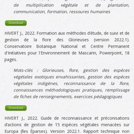
de multiplication végétale et de plantation,
communication, formation, ressoures humaines
Download
HIVERT J., 2022. Formation aux méthodes d’étude, de suivi et de
gestion de la flore des Glorieuses (version 2022.1).
Conservatoire Botanique National et Centre Permanent
d'Initiatives pour l'Environnement de Mascarin, Powerpoint, 18
pages.
Mots-clés :
Glorieuses, flore, gestion des espèces
végétales exotiques envahissantes, gestion des espèces
végétales indigènes,
reconnaissance de la flore,
connaissances méthodologiques pratiques, remplissage
de fiches de renseignements, exercices pédagogiques
Download
HIVERT J., 2022. Guide de reconnaissance et préconisations
d’actions de gestion de 15 espèces végétales menacées sur
Europa (îles Éparses). Version 2022.1. Rapport technique non