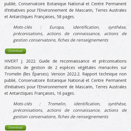
publié, Conservatoire Botanique National et Centre Permanent
d’Initiatives pour l’Environnement de Mascarin, Terres Australes
et Antarctiques Françaises, 58 pages.
Mots-clés :
Europa
, identification, synthèse,
préconisations, actions de connaissance, actions de
gestion conservatoire, fiches de renseignements
Download
HIVERT J. 2022. Guide de reconnaissance et préconisations
d’actions de gestion de 2 espèces végétales menacées sur
Tromelin (îles Éparses). Version 2022.2. Rapport technique non
publié, Conservatoire Botanique National et Centre Permanent
d’Initiatives pour l’Environnement de Mascarin, Terres Australes
et Antarctiques Françaises, 16 pages.
Mots-clés :
Tromelin
, identification, synthèse,
préconisations, actions de connaissance, actions de
gestion conservatoire, fiches de renseignements
Download