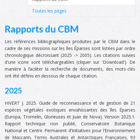
Toutes les pages
Rapports du CBM
Les références bibliographiques produites par le CBM dans le
cadre de ses missions sur les îles Éparses sont listées par ordre
chronologique décroissant (2025 -> 2005). Les citations suivies
d'une icone sont téléchargeables (cliquer sur 'Download'). De
manière à faciliter la recherche de documents, des mots-clés
ont été définis en dessous de chaque citation.
2025
HIVERT J. 2025. Guide de reconnaissance et de gestion de 21
espèces végétales exotiques envahissantes des îles Éparses
(Europa, Tromelin, Glorieuses et Juan de Nova). Version 2025.1.
Rapport technique non publié, Conservatoire Botanique
National et Centre Permanent d’Initiatives pour l’Environnement
de Mascarin, Terres Australes et Antarctiques Françaises, 93